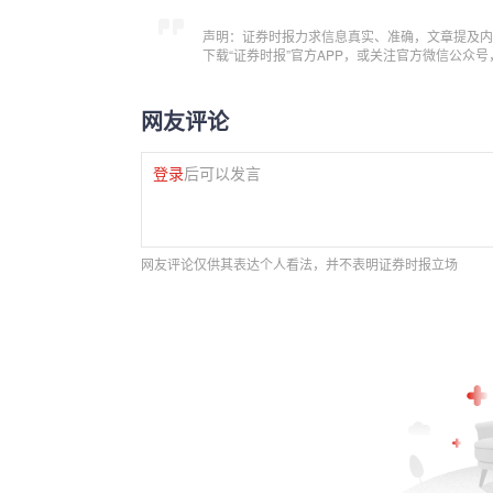
声明：证券时报力求信息真实、准确，文章提及内
下载“证券时报”官方APP，或关注官方微信公众
网友评论
登录
后可以发言
网友评论仅供其表达个人看法，并不表明证券时报立场