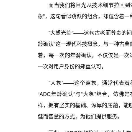
而当我们将目光从技术细节拉回到
象”，这句看似跳跃的组合，却蕴含着一
“大驾光临”——这句古老而尊贵的
龄确认”这一现代科技概念，与一种古典
着，每一次的年龄确认，不仅仅是一次冰
一次对用户身份的郑重认可。
“大象”——这个意象，通常代表
“ADC年龄确认”与“大象”结合，仿
样，拥有坚实的基础、深厚的底蕴，能
健而智慧的方式，为他们提供服务。