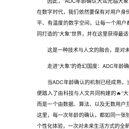
因此，“ADC年龄确认大驾光临大
在数字时代，我们依然要保有对用户身
平、有温度的数字空间，让每一个用户都
同打造的“大象”世界，并在这里获得最
这是一种技术与人文的融合，是对
走进“大象”的奇幻国度：ADC年龄
当ADC年龄确认的机制已经成熟，
便踏入了由科技与人文共同构建的🔥“
而是一个由数据、算法、以及无数用户
这里，每一次年龄的确认，都如同一张
个性化体验，一次对未来生活方式的全