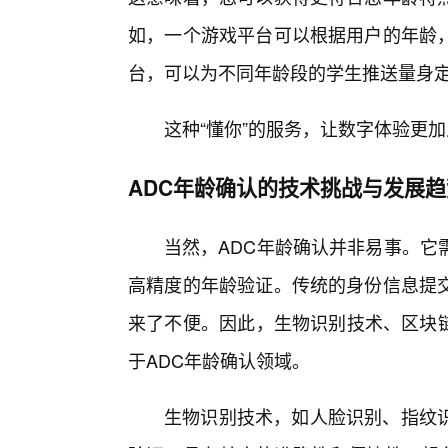
如，一个游戏平台可以根据用户的年龄，
台，可以为不同年龄段的学生推送量身
这种“懂你”的服务，让数字体验更
ADC年龄确认的技术挑战与发展趋
当然，ADC年龄确认并非易事。它
高精度的年龄验证。传统的身份信息提
来了不便。因此，生物识别技术、区块链
于ADC年龄确认领域。
生物识别技术，如人脸识别、指纹