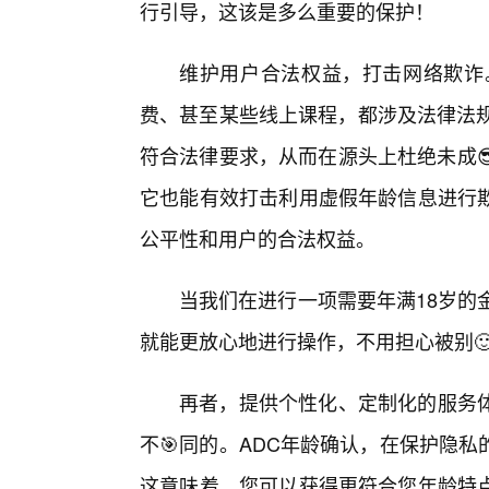
行引导，这该是多么重要的保护！
维护用户合法权益，打击网络欺诈
费、甚至某些线上课程，都涉及法律法规
符合法律要求，从而在源头上杜绝未成
它也能有效打击利用虚假年龄信息进行
公平性和用户的合法权益。
当我们在进行一项需要年满18岁的
就能更放心地进行操作，不用担心被别
再者，提供个性化、定制化的服务
不🎯同的。ADC年龄确认，在保护隐
这意味着，您可以获得更符合您年龄特