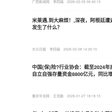
广西新闻网
李四端
2026-02-05 06:40:15
米莱遇.到大麻烦！,深夜，阿根廷
发生了什么？
大众日报
李四端
2026-02-08 14:26:15
中国{保}险?行业协会：截至2024
自立自强存量资金8800亿元，同比增
重庆华龙网
王克勤
2026-01-27 18:18:15