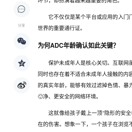
环节，却扮演着越来越重要的角色。
它不仅仅是某个平台或应用的入门
分享
世界的重要通行证。
为何ADC年龄确认如此关键？
保护未成年人是核心关切。互联网
同时也存在着不适合未成年人接触的内容
的真实年龄，能够有效过滤掉色情、暴
🙂净、更安全的网络环境。
这就像给孩子戴上一顶“隐形的安全
在的伤害。想象一下，一个孩子在浏览不