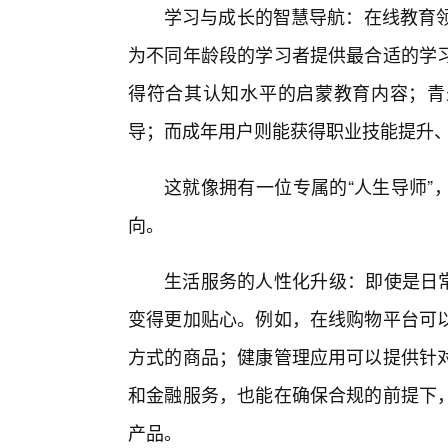
学习与成长的智慧导航：在线教育领
为不同年龄段的学习者提供最合适的学
得符合其认知水平的启蒙教育内容；青
导；而成年用户则能获得职业技能提升
这就像拥有一位专属的“人生导师”
向。
生活服务的人性化升级：即使是日常
变得更加贴心。例如，在线购物平台可
方式的商品；健康管理应用可以提供针
和金融服务，也能在确保合规的前提下
产品。