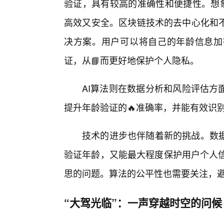
验证，具有较高的准确性和便捷性。想象
高效又安全。区块链技术的去中心化和不
决方案。用户可以将自己的年龄信息加
证，从📘而更好地保护个人隐私。
AI算法则在数据分析和风险评估方
提升年龄验证的🔥准确率，并能有效识别
技术的进步也伴随着新的挑战。数
验证年龄，又能最大程度保护用户个人信
思的问题。算法的公平性也需要关注，
“大驾光临”：一声穿越时空的问候