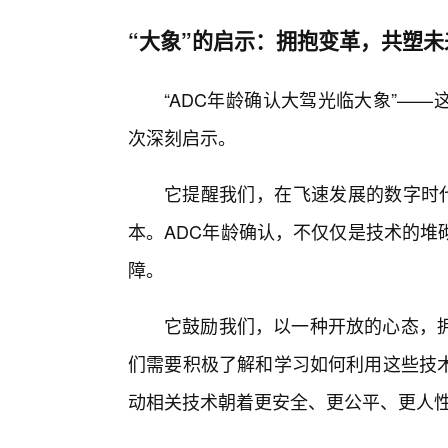
“大象”的启示：拥抱变革，共塑未
“ADC年龄确认大驾光临大象”—
次深刻启示。
它提醒我们，在飞速发展的数字时代
本。ADC年龄确认，不仅仅是技术的堆
障。
它鼓励我们，以一种开放的心态，
们需要积极了解和学习如何利用这些技
动相关技术朝着更安全、更公平、更人