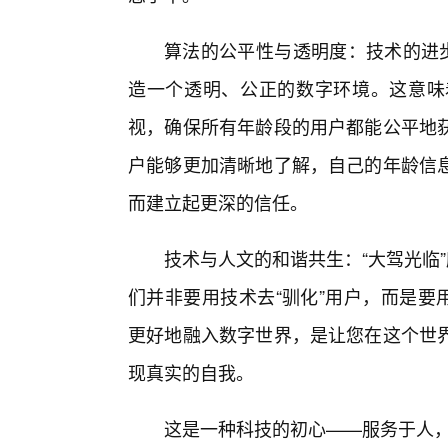
算法的公平性与透明度：技术的进步
造一个透明、公正的数字环境。这意味
视，确保所有年龄段的用户都能公平地
户能够更加清晰地了解，自己的年龄信
而建立起更深的信任。
技术与人文的和谐共生：“大驾光临
们并非要用技术去“驯化”用户，而是要
更好地融入数字世界，是让您在这个世
现真实的自我。
这是一种科技的初心——服务于人