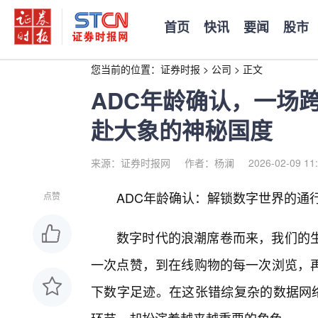
首页
快讯
要闻
股市
您当前的位置：
证券时报
>
公司
>
正文
ADC年龄确认，一场
赴大象的神秘国度
来源：证券时报网
作者：杨澜
2026-02-09 11
ADC年龄确认：解锁数字世界的通
点赞
数字时代的浪潮席卷而来，我们的
一次点赞，到在线购物的每一次浏览，
下数字足迹。在这张错综复杂的数据网络