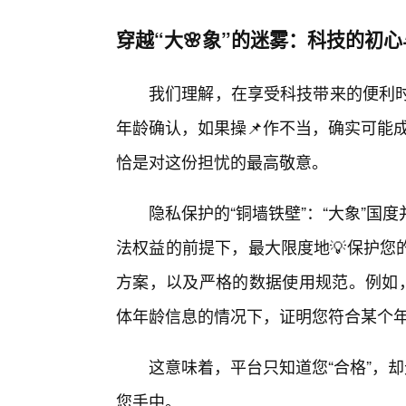
穿越“大🌸象”的迷雾：科技的初
我们理解，在享受科技带来的便利时
年龄确认，如果操📌作不当，确实可能成
恰是对这份担忧的最高敬意。
隐私保护的“铜墙铁壁”：“大象”
法权益的前提下，最大限度地💡保护您
方案，以及严格的数据使用规范。例如，
体年龄信息的情况下，证明您符合某个
这意味着，平台只知道您“合格”，
您手中。