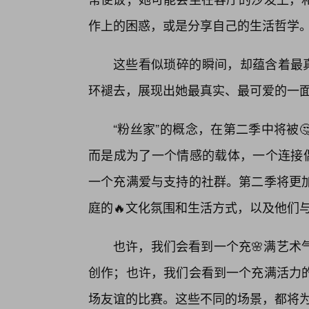
作上的困惑，或是分享自己的生活哲学
这些看似琐碎的瞬间，却蕴含着最真
环褪去，展现出她最真实、最可爱的一
“粉丝家”的概念，在第二季中将被
而是成为了一个情感的载体，一个连接偶
一个充满爱与支持的社群。第二季将更
庭的🔥文化氛围和生活方式，以及他们
也许，我们会看到一个充🌸满艺术
创作；也许，我们会看到一个充满活力
场友谊的比赛。这些不同的场景，都将