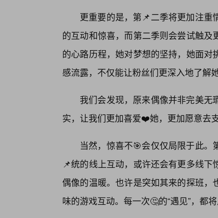
更重要的是，第📌二季将更加注重
的互动和惊喜，而第二季则会尝试触及
的心路历程，她对梦想的坚持，她面对
感流露，不仅能让粉丝们更深入地了解
我们会发现，原来偶像并非完美无
实，让我们更加喜爱❤️她，更加愿意去
当然，惊喜不🎯会仅仅局限于此。
📌统的线上互动，或许还会有更多线下
偶像的温暖。也许是突如其来的探班，
味的游戏互动。每一次🤔的“遇见”，都