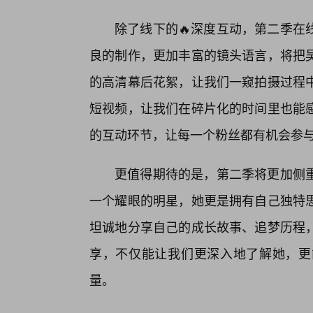
除了线下的🔥深度互动，第二季在
良的制作，更加丰富的镜头语言，将把
的高清幕后花絮，让我们一窥拍摄过程
短视频，让我们在碎片化的时间里也能
的互动环节，让每一个粉丝都有机会参
更值得期待的是，第二季将更加侧
一个耀眼的明星，她更是拥有自己独特
坦诚地分享自己的成长故事、追梦历程
享，不仅能让我们更深入地了解她，更
量。