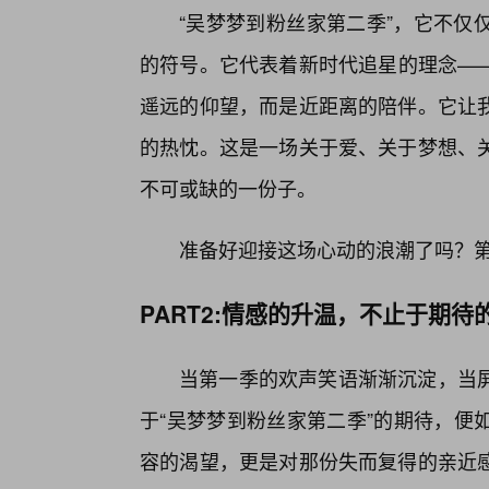
“吴梦梦到粉丝家第二季”，它不仅
的符号。它代表着新时代追星的理念—
遥远的仰望，而是近距离的陪伴。它让
的热忱。这是一场关于爱、关于梦想、
不可或缺的一份子。
准备好迎接这场心动的浪潮了吗？
PART2:情感的升温，不止于期待
当第一季的欢声笑语渐渐沉淀，当
于“吴梦梦到粉丝家第二季”的期待，便
容的渴望，更是对那份失而复得的亲近