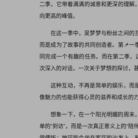
二季，它带着满满的诚意和更深的理解，
向更高的峰值。
在这一季中，吴梦梦与粉丝之间的
而是成为了故事的共同创造者。第📌一
同完成一个有趣的任务。而在第二季，这
次深入的对话，一次关于梦想的探讨，
这种互动，不再是简单的娱乐，而
像魅力的也能获得心灵的滋养和成长的
想象一下，在一个阳光明媚的周末
单的“到访”，而是一次真正意义上的“
常便饭；她可能会坐在客厅的沙发上，