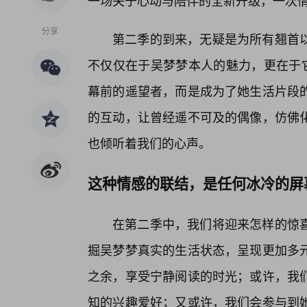
一场关于心动与陪伴的全新升级，一次
分享
第二季的到来，无疑是为所有翘首
不仅仅在于吴梦梦本人的魅力，更在于它
幕前的遥望者，而是成为了她生活片段的
的互动，让曾经遥不可及的偶像，仿佛
也倾听着我们的心声。
这种情感的联结，是任何冰冷的屏
在第二季中，我们将迎来怎样的惊
掘吴梦梦真实的生活状态，呈现更加多
之余，享受宁静阅读的时光；或许，我
知的兴趣爱好；又或许，我们会参与到