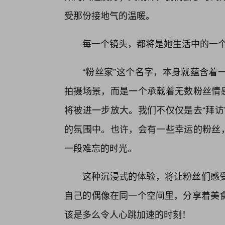
受那份接地气的温暖。
每一个镜头，都将是她生活中的一
“粉丝家”这个名字，本身就蕴含着
拍摄场景，而是一个承载着无数粉丝情感
将被进一步放大。我们不仅仅是去“拜访
的氛围中。也许，会有一些幸运的粉丝，
一段难忘的时光。
这种沉浸式的体验，将让粉丝们感
自己的偶像在同一个空间里，分享着美
该是多么令人心跳加速的时刻！