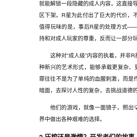
就能解锁一段隐藏的成人内容，这直接导
区下架。R星为此付出了巨大的代价，
值得玩味的是，事后R星的处理方式—
持和对成人玩家的尊重，反而让一部分玩
这种对“成人级”内容的执着，并非
种新兴的艺术形式，能够承载更复杂、
罪往往不是为了单纯的血腥刺激，而是
暗面，去探讨人性的复杂，去挑战道德
他们的游戏，就像一面镜子，照出
界中做出各种艰难的选择。
2.压榨还是激情？开发者们的故事