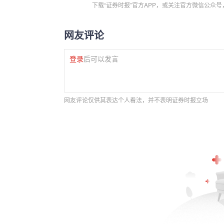
下载“证券时报”官方APP，或关注官方微信公众
网友评论
登录
后可以发言
网友评论仅供其表达个人看法，并不表明证券时报立场