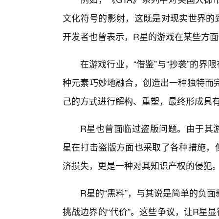
文化符号的影射，这既是对现实世界的致
开发者也曾表示，R星的游戏在某些方
在游戏行业，“借鉴”与“抄袭”的
种元素巧妙地融合，创造出一种独特而
己的方式进行解构、重塑，最终形成具有
R星也曾面临过盗版问题。由于其游
星在打击盗版方面也采取了各种措施，
济损失，更是一种对其知识产权的侵犯
R星的“黑料”，与其说是简单的负
挑战边界的“代价”。这些争议，让R星