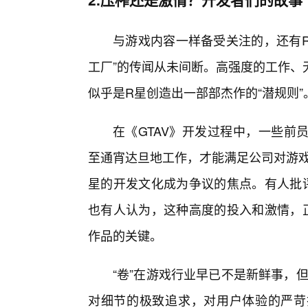
与游戏内容一样备受关注的，还有R
工厂”的传闻从未间断。高强度的工作、
似乎是R星创造出一部部杰作的“潜规则”
在《GTAV》开发过程中，一些前
至通宵达旦地工作，才能满足公司对游戏
星的开发文化成为争议的焦点。有人批评
也有人认为，这种高度的投入和激情，
作品的关键。
“卷”在游戏行业早已不是新鲜事，
对细节的极致追求，对用户体验的严苛