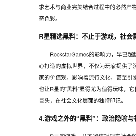
求艺术与商业完美结合过程中的必然产物
奇色彩。
R星精选黑料：不止于游戏，社会
RockstarGames的影响力，
心打造的虚拟世界，不仅为玩家提供了
家的价值观，影响着流行文化，甚至引
也让R星的“黑料”显得尤为值得玩味，
巨头，在社会文化层面的独特印记。
4.游戏之外的“黑料”：政治隐喻