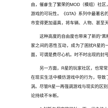
由，催📘生了繁荣的MOD（模组）社
游戏的可玩性。《GTA》系列中最著名
市变得更加逼真，将车辆、人物、甚至
这种高度的自由度也带来了新的“黑料”
家之间的恶性互动，成为了困扰R星的
面，可谓是费尽心机。时不时出现的封
另一方面，R星的玩家社区，也常常
在现实生活中模仿游戏中的行为，导致
涡。尽管R星一再强调游戏与现实的区别
论持续不🎯断。