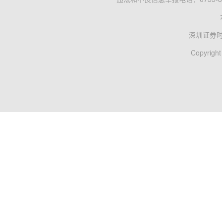
深圳证券
Copyright