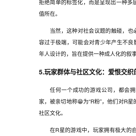
拒绝简单的标签化，而是呈现出一种多
值所在。
当然，这种对社会议题的触碰，也
容过于极端，可能会对青少年产生不良
年人设计的，旨在提供一种成人化的叙
5.玩家群体与社区文化：爱恨交织的
任何一个成功的游戏公司，都会拥
家，被亲切地称😁为“R粉”，他们对
社区文化。
在R星的游戏中，玩家拥有极大的