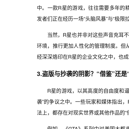
中。一款R星的游戏，往往需要多年的
发者们正在经历一场“头脑风暴”与“极限拉
当然，R星也并非对这些声音充耳不
环境，推行更加人性化的管理制度。但
经深深烙印在R星的企业文化之中，也成
3.盗版与抄袭的阴影？“借鉴”还是
R星的游戏，以其高度的自由度和逼
袭”的争议之中。一些玩家和媒体指出，
法上，都存在对现实世界或其他作品的“
例如，《GTA》系列中对美国大都