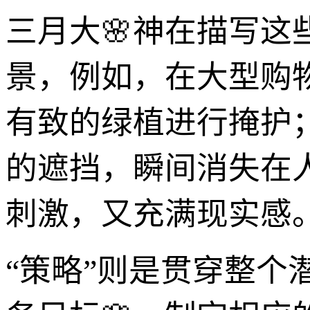
三月大🌸神在描写
景，例如，在大型购
有致的绿植进行掩护
的遮挡，瞬间消失在
刺激，又充满现实感
“策略”则是贯穿整