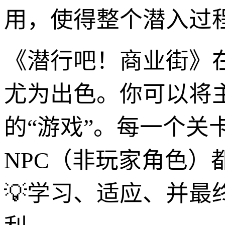
用，使得整个潜入过程
《潜行吧！商业街》
尤为出色。你可以将
的“游戏”。每一个关
NPC（非玩家角色
💡学习、适应、并最