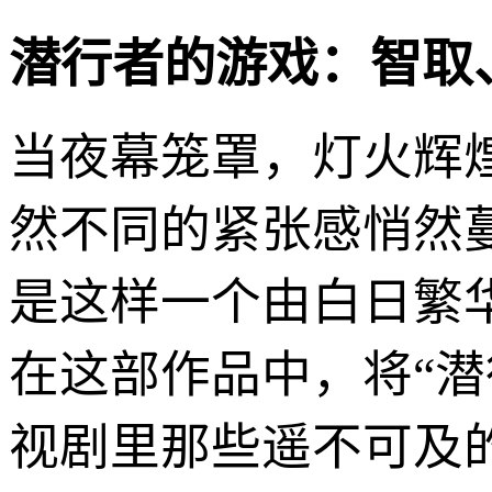
潜行者的游戏：智取
当夜幕笼罩，灯火辉
然不同的紧张感悄然
是这样一个由白日繁
在这部作品中，将“
视剧里那些遥不可及