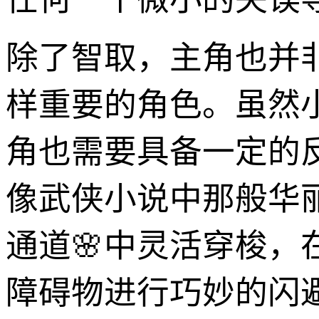
除了智取，主角也并
样重要的角色。虽然
角也需要具备一定的
像武侠小说中那般华
通道🌸中灵活穿梭，
障碍物进行巧妙的闪