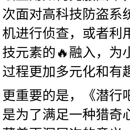
次面对高科技防盗系
机进行侦查，或者利
技元素的🔥融入，
过程更加多元化和有
更重要的是，《潜行
是为了满足一种猎奇