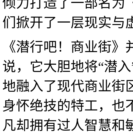
倾力打造了一部名为
们掀开了一层现实与
《潜行吧！商业街》
说，它大胆地将“潜
地融入了现代商业街
身怀绝技的特工，也
凡却拥有过人智慧和