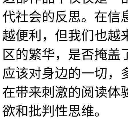
代社会的反思。在信
越便利，但我们也越
区的繁华，是否掩盖
应该对身边的一切，
在带来刺激的阅读体
欲和批判性思维。