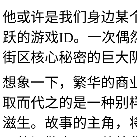
他或许是我们身边某
跃的游戏ID。一次
街区核心秘密的巨大
想象一下，繁华的商
取而代之的是一种别
滋生。故事的主角，