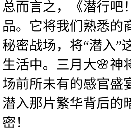
总而言之，《潜行吧
品。它将我们熟悉的
秘密战场，将“潜入
生活中。三月大🌸
场前所未有的感官盛
潜入那片繁华背后的
密！