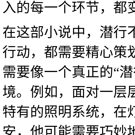
入的每一个环节，都
在这部小说中，潜行
行动，都需要精心策
需要像一个真正的“
境。例如，面对一层
特有的照明系统，在
安，他可能需要巧妙