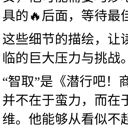
具的🔥后面，等待最
这些细节的描绘，让
临的巨大压力与挑战
“智取”是《潜行吧
并不在于蛮力，而在
维。他能够从看似不