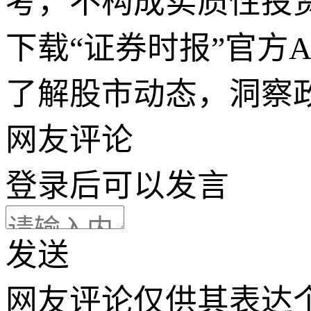
考，不构成实质性投
下载“证券时报”官方
了解股市动态，洞察
网友评论
登录
后可以发言
发送
网友评论仅供其表达