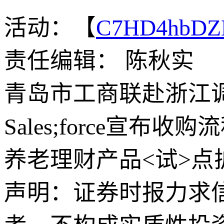
活动：【
C7HD4hbDZ
责任编辑： 陈秋实
青岛市工商联赴浙江调
Sales;force宣布收
养老理财产品<试>点
声明：证券时报力求