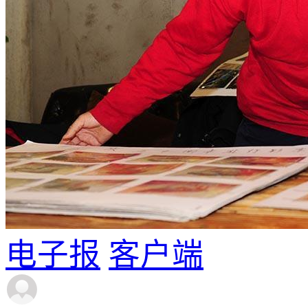
电子报
客户端