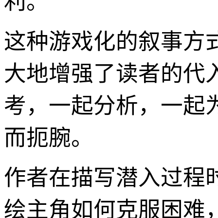
利。
这种游戏化的叙事方
大地增强了读者的代
考，一起分析，一起
而扼腕。
作者在描写潜入过程
绘主角如何克服困难