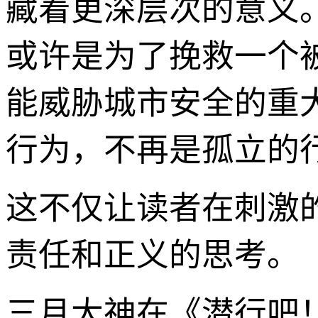
藏着更深层次的意义
或许是为了挽救一个
能威胁城市安全的重
行为，不再是孤立的
这不仅让读者在刺激
责任和正义的思考。
三月大神在《潜行吧