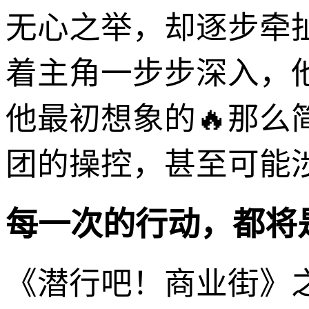
无心之举，却逐步牵
着主角一步步深入，
他最初想象的🔥那
团的操控，甚至可能
每一次的行动，都将
《潜行吧！商业街》