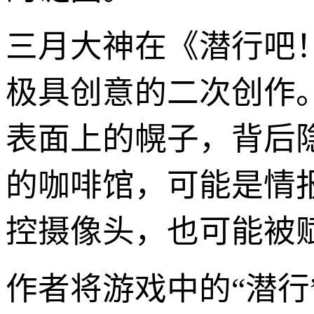
三月大神在《潜行吧
极具创意的二次创作
表面上的幌子，背后
的咖啡馆，可能是情
控摄像头，也可能被
作者将游戏中的“潜