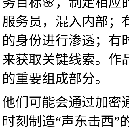
务目标🌸，制定相
服务员，混入内部；
的身份进行渗透；有
来获取关键线索。作
的重要组成部分。
他们可能会通过加密
时刻制造“声东击西