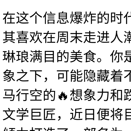
在这个信息爆炸的时
其喜欢在周末走进人
琳琅满目的美食。你
象之下，可能隐藏着
马行空的🔥想象力
文学巨匠，近日便将