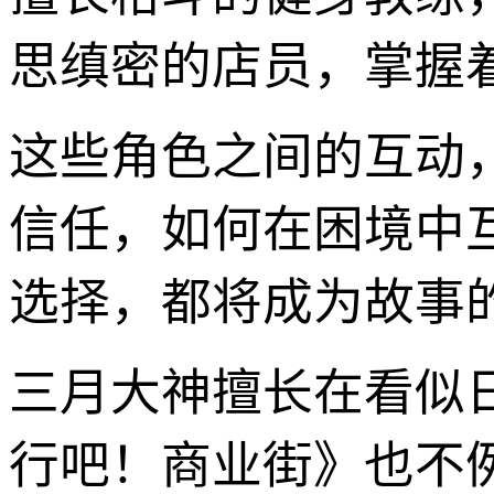
思缜密的店员，掌握
这些角色之间的互动
信任，如何在困境中
选择，都将成为故事
三月大神擅长在看似
行吧！商业街》也不