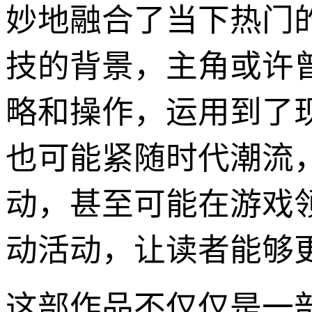
妙地融合了当下热门
技的背景，主角或许
略和操作，运用到了
也可能紧随时代潮流
动，甚至可能在游戏
动活动，让读者能够更
这部作品不仅仅是一