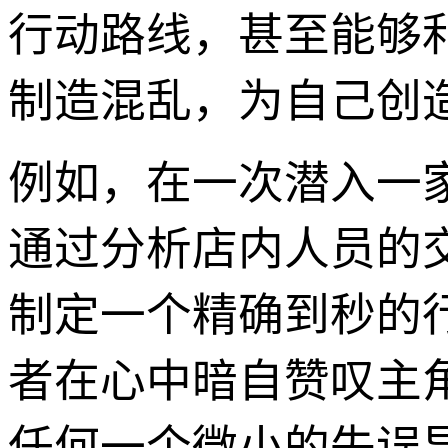
行动路线，甚至能够
制造混乱，为自己创
例如，在一次潜入一
通过分析店内人员的
制定一个精确到秒的
者在心中暗自赞叹主
任何一个微小的失误