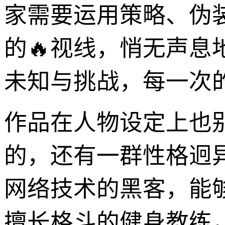
家需要运用策略、伪
的🔥视线，悄无声息
未知与挑战，每一次
作品在人物设定上也
的，还有一群性格迥
网络技术的黑客，能
擅长格斗的健身教练