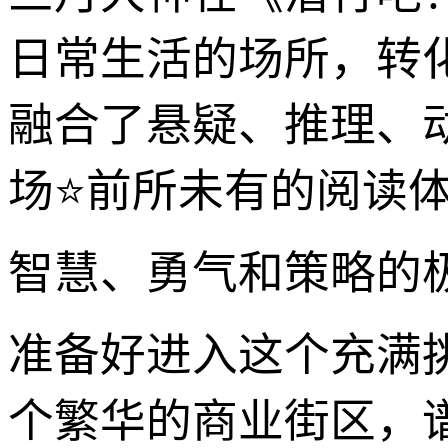
日常生活的场所，转
融合了悬疑、推理、
场⭐前所未有的阅读
智慧、勇气和策略的
准备好进入这个充满
个繁华的商业街区，