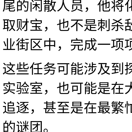
尾的闲散人员，他将
取财宝，也不是刺杀
业街区中，完成一项
这些任务可能涉及到
实验室，也可能是在
追逐，甚至是在最繁
的谜团。